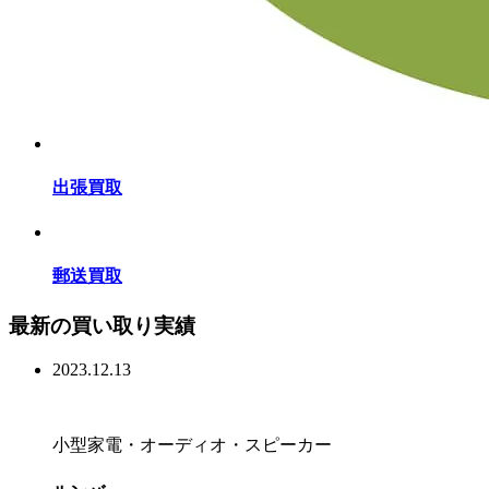
出張買取
郵送買取
最新の買い取り実績
2023.12.13
小型家電・オーディオ・スピーカー