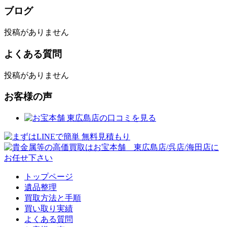
ブログ
投稿がありません
よくある質問
投稿がありません
お客様の声
トップページ
遺品整理
買取方法と手順
買い取り実績
よくある質問