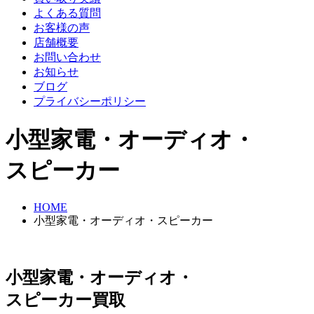
よくある質問
お客様の声
店舗概要
お問い合わせ
お知らせ
ブログ
プライバシーポリシー
小型家電・オーディオ・
スピーカー
HOME
小型家電・オーディオ・スピーカー
小型家電・オーディオ・
スピーカー買取