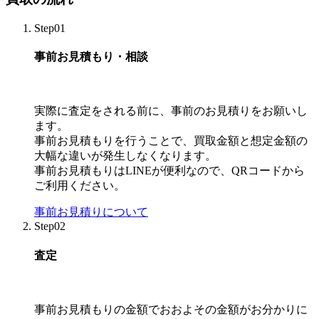
Step01
事前お見積もり・相談
実際に査定をされる前に、事前のお見積りをお願いし
ます。
事前お見積もりを行うことで、買取金額と想定金額の
大幅な違いが発生しなくなります。
事前お見積もりはLINEが便利なので、QRコードから
ご利用ください。
事前お見積りについて
Step02
査定
事前お見積もりの金額でおおよその金額がお分かりに