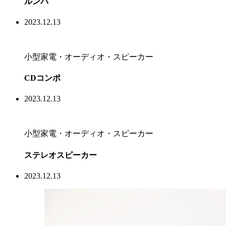
ルンバ
2023.12.13
小型家電・オーディオ・スピーカー
CDコンポ
2023.12.13
小型家電・オーディオ・スピーカー
ステレオスピーカー
2023.12.13