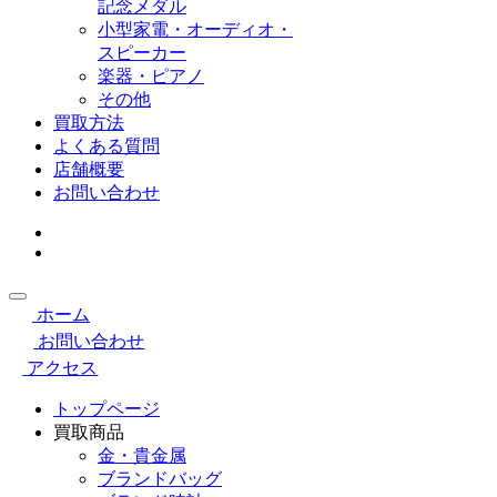
記念メダル
小型家電・オーディオ・
スピーカー
楽器・ピアノ
その他
買取方法
よくある質問
店舗概要
お問い合わせ
ホーム
お問い合わせ
アクセス
トップページ
買取商品
金・貴金属
ブランドバッグ