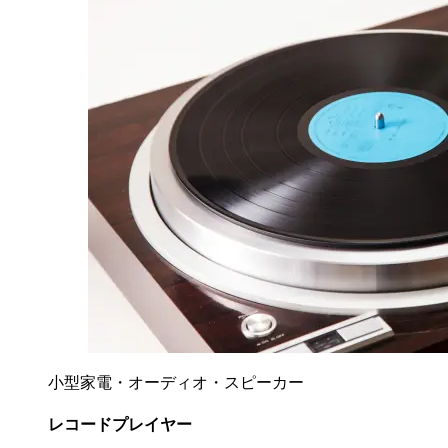
小型家電・オーディオ・スピーカー
レコードプレイヤー