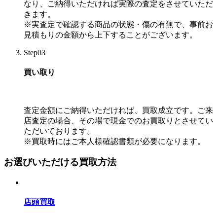
なり、ご納得いただければ実際の査定をさせていただ
きます。
※実査定で確認する商品の状態・傷の有無で、事前お
見積もりの金額から上下することがございます。
Step03
買い取り
査定金額にご納得いただければ、買取成立です。ご来
店査定の場合、その場で現金でのお買取りとさせてい
ただいております。
※買取時にはご本人様確認書類が必要になります。
お選びいただける買取方法
店頭買取