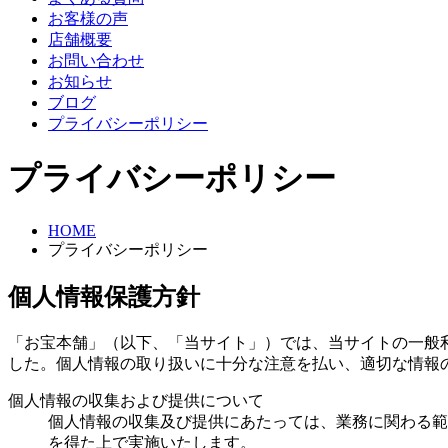
お客様の声
店舗概要
お問い合わせ
お知らせ
ブログ
プライバシーポリシー
プライバシーポリシー
HOME
プライバシーポリシー
個人情報保護方針
「お宝本舗」（以下、「当サイト」）では、当サイトの一般
した。個人情報の取り扱いに十分な注意を払い、適切な情報
個人情報の収集および提供について
個人情報の収集及び提供にあたっては、業務に関わる範
を得た上で実施いたします。