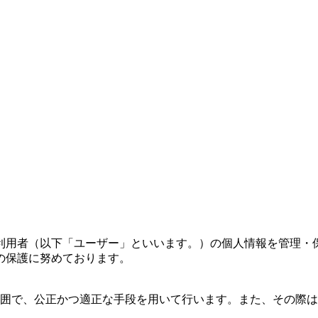
利用者（以下「ユーザー」といいます。）の個人情報を管理・
の保護に努めております。
囲で、公正かつ適正な手段を用いて行います。また、その際は