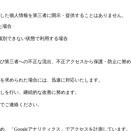
した個人情報を第三者に開示・提供することはありません。
た場合
識別できない状態で利用する場合
び第三者への不正な流出、不正アクセスから保護・防止に努め
を求められた場合には、迅速に対応いたします。
しを行い、継続的な改善に努めます。
でご連絡ください。
め、「Googleアナリティクス」でアクセスを計測しています