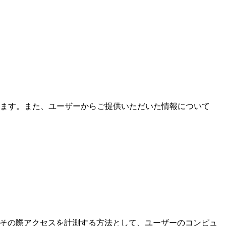
ます。また、ユーザーからご提供いただいた情報について
。その際アクセスを計測する方法として、ユーザーのコンピュ