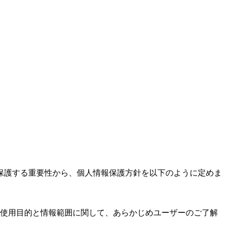
保護する重要性から、個人情報保護方針を以下のように定めま
使用目的と情報範囲に関して、あらかじめユーザーのご了解