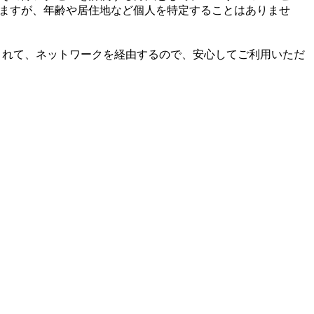
れますが、年齢や居住地など個人を特定することはありませ
タは暗号化されて、ネットワークを経由するので、安心してご利用いただ