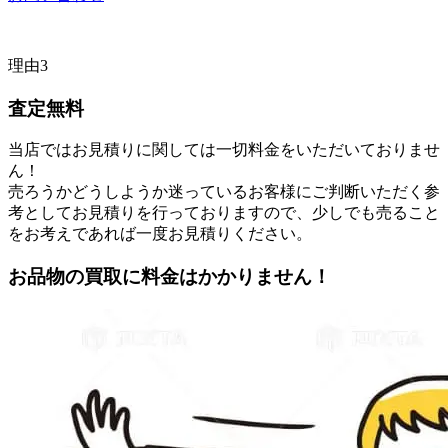
理由3
査定無料
当店ではお見積りに関しては一切料金をいただいておりませ
ん！
売ろうかどうしようか迷っているお客様にご判断いただく参
考としてお見積りを行っておりますので、少しでも売ること
をお考えであれば一度お見積りください。
お品物の買取に料金はかかりません！