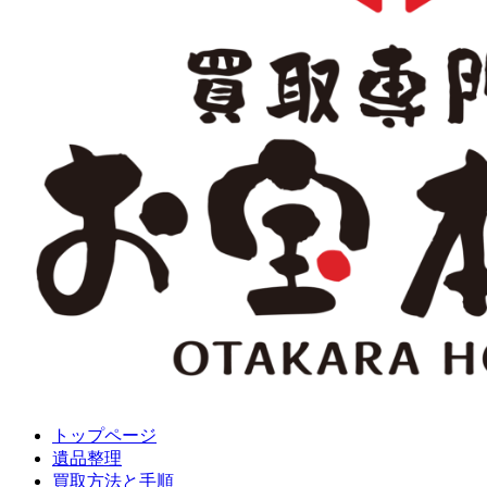
トップページ
遺品整理
買取方法と手順