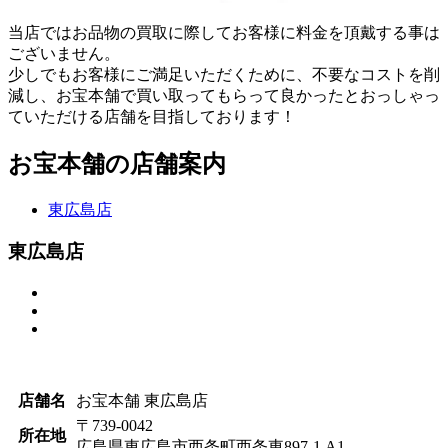
当店ではお品物の買取に際してお客様に料金を頂戴する事は
ございません。
少しでもお客様にご満足いただくために、不要なコストを削
減し、お宝本舗で買い取ってもらって良かったとおっしゃっ
ていただける店舗を目指しております！
お宝本舗の店舗案内
東広島店
東広島店
店舗名
お宝本舗 東広島店
〒739-0042
所在地
広島県東広島市西条町西条東897-1 A1