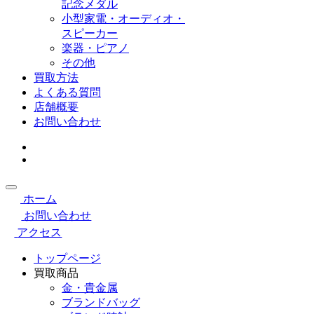
記念メダル
小型家電・オーディオ・
スピーカー
楽器・ピアノ
その他
買取方法
よくある質問
店舗概要
お問い合わせ
ホーム
お問い合わせ
アクセス
トップページ
買取商品
金・貴金属
ブランドバッグ