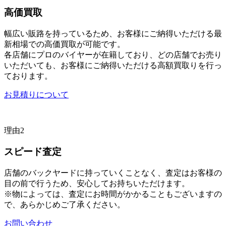
高価買取
幅広い販路を持っているため、お客様にご納得いただける最
新相場での高価買取が可能です。
各店舗にプロのバイヤーが在籍しており、どの店舗でお売り
いただいても、お客様にご納得いただける高額買取りを行っ
ております。
お見積りについて
理由2
スピード査定
店舗のバックヤードに持っていくことなく、査定はお客様の
目の前で行うため、安心してお持ちいただけます。
※物によっては、査定にお時間がかかることもございますの
で、あらかじめご了承ください。
お問い合わせ