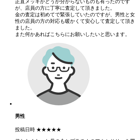
正直メッキかどうか分からないものも有ったのです
が、店員の方に丁寧に査定して頂きました。
金の査定は初めてで緊張していたのですが、男性と女
性の店員の方の対応も暖かくて安心して査定して頂き
ました。
また何かあればこちらにお願いしたいと思います。
男性
投稿日時
★★★★★