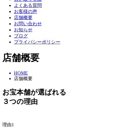
よくある質問
お客様の声
店舗概要
お問い合わせ
お知らせ
ブログ
プライバシーポリシー
店舗概要
HOME
店舗概要
お宝本舗が選ばれる
３つの理由
理由1