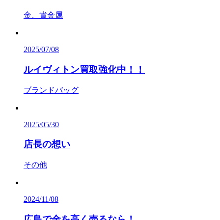
金、貴金属
2025/07/08
ルイヴィトン買取強化中！！
ブランドバッグ
2025/05/30
店長の想い
その他
2024/11/08
広島で金を高く売るなら！