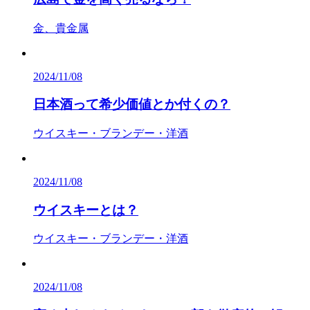
金、貴金属
2024/11/08
日本酒って希少価値とか付くの？
ウイスキー・ブランデー・洋酒
2024/11/08
ウイスキーとは？
ウイスキー・ブランデー・洋酒
2024/11/08