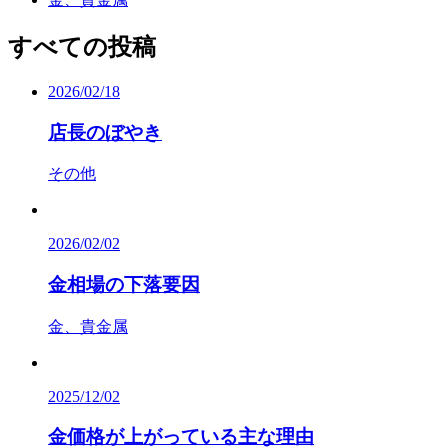
すべての投稿
2026/02/18
店長のぼやき
その他
2026/02/02
金相場の下落要因
金、貴金属
2025/12/02
金価格が上がっている主な理由