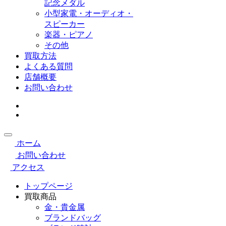
記念メダル
小型家電・オーディオ・
スピーカー
楽器・ピアノ
その他
買取方法
よくある質問
店舗概要
お問い合わせ
ホーム
お問い合わせ
アクセス
トップページ
買取商品
金・貴金属
ブランドバッグ