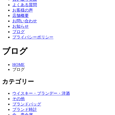
よくある質問
お客様の声
店舗概要
お問い合わせ
お知らせ
ブログ
プライバシーポリシー
ブログ
HOME
ブログ
カテゴリー
ウイスキー・ブランデー・洋酒
その他
ブランドバッグ
ブランド時計
金、貴金属