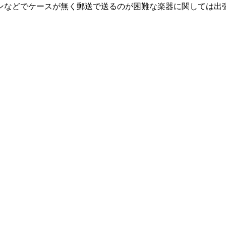
ンなどでケースが無く郵送で送るのが困難な楽器に関しては出