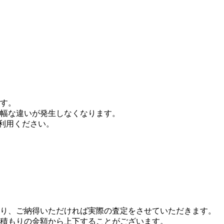
す。
幅な違いが発生しなくなります。
ご利用ください。
り、ご納得いただければ実際の査定をさせていただきます。
積もりの金額から上下することがございます。