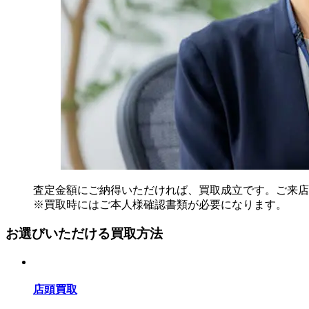
査定金額にご納得いただければ、買取成立です。ご来店
※買取時にはご本人様確認書類が必要になります。
お選びいただける買取方法
店頭買取