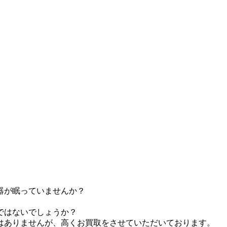
器が眠っていませんか？
ではないでしょうか？
はありませんが、高くお買取をさせていただいております。