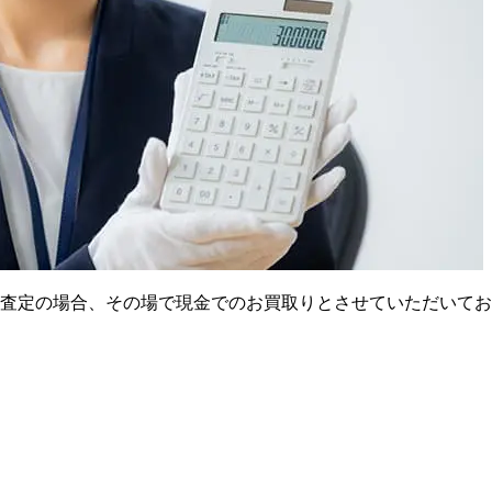
査定の場合、その場で現金でのお買取りとさせていただいてお