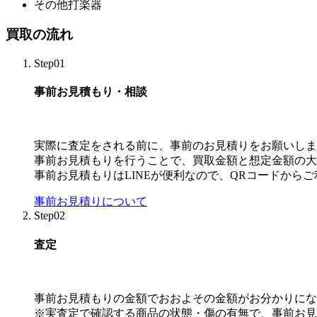
その他打楽器
買取の流れ
Step01
事前お見積もり・相談
実際に査定をされる前に、事前のお見積りをお願いしま
事前お見積もりを行うことで、買取金額と想定金額の大
事前お見積もりはLINEが便利なので、QRコードから
事前お見積りについて
Step02
査定
事前お見積もりの金額でおおよその金額がお分かりにな
※実査定で確認する商品の状態・傷の有無で、事前お見