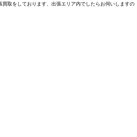
張買取をしております、出張エリア内でしたらお伺いしますの