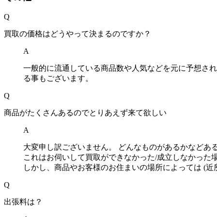
Q
買取の価格はどうやって決まるのですか？
A
一般的に流通している商品数や人気などを元に予想され
る事もございます。
Q
商品がたくさんあるのでとりあえず来て欲しい
A
大変申し訳ございません。 どんなものがあるかなどあ
これはお伺いして買取ができなかった/成立しなかった
しかし、商品やお客様のお住まいの場所によっては (近
Q
出張料は？