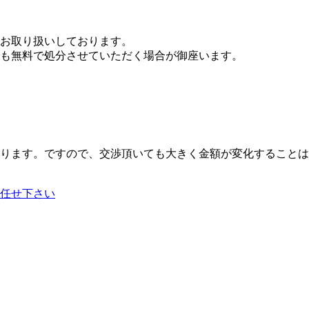
お取り扱いしております。
も無料で処分させていただく場合が御座います。
ります。ですので、交渉頂いても大きく金額が変化することは