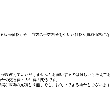
る販売価格から、当方の手数料分を引いた価格が買取価格にな
る程度教えていただけませんとお伺いするのは難しいと考えて
場合の交通費・人件費の関係です。
所等) 事前の見積もり無しでも、お伺いできる場合もございま