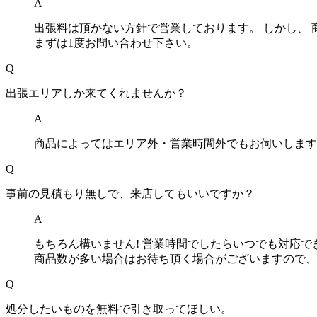
A
出張料は頂かない方針で営業しております。 しかし、 
まずは1度お問い合わせ下さい。
Q
出張エリアしか来てくれませんか？
A
商品によってはエリア外・営業時間外でもお伺いします
Q
事前の見積もり無しで、来店してもいいですか？
A
もちろん構いません! 営業時間でしたらいつでも対応
商品数が多い場合はお待ち頂く場合がございますので、
Q
処分したいものを無料で引き取ってほしい。