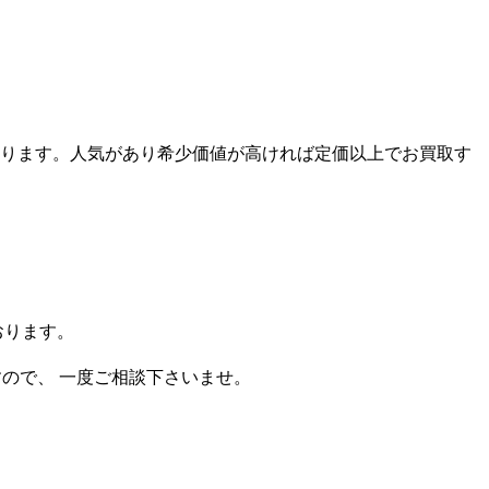
ります。人気があり希少価値が高ければ定価以上でお買取す
おります。
すので、 一度ご相談下さいませ。