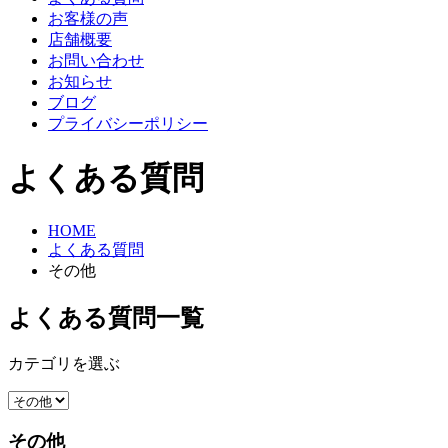
お客様の声
店舗概要
お問い合わせ
お知らせ
ブログ
プライバシーポリシー
よくある質問
HOME
よくある質問
その他
よくある質問一覧
カテゴリを選ぶ
その他