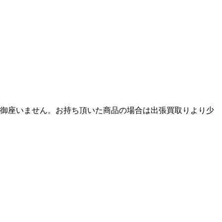
御座いません。お持ち頂いた商品の場合は出張買取りより少