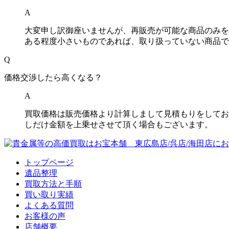
A
大変申し訳御座いませんが、再販売が可能な商品のみを
ある程度小さいものであれば、取り扱っていない商品で
Q
価格交渉したら高くなる？
A
買取価格は販売価格より計算しまして見積もりをしてお
しだけ金額を上乗せさせて頂く場合もございます。
トップページ
遺品整理
買取方法と手順
買い取り実績
よくある質問
お客様の声
店舗概要