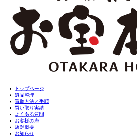
トップページ
遺品整理
買取方法と手順
買い取り実績
よくある質問
お客様の声
店舗概要
お知らせ