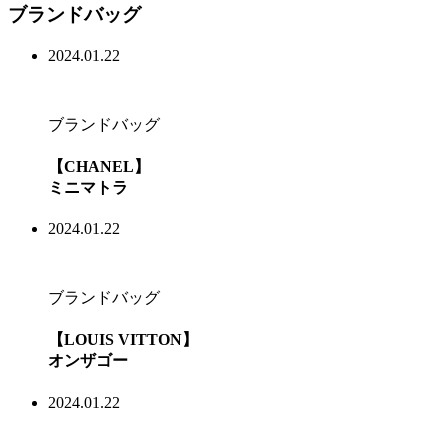
ブランドバッグ
2024.01.22
ブランドバッグ
【CHANEL】
ミニマトラ
2024.01.22
ブランドバッグ
【LOUIS VITTON】
オンザゴー
2024.01.22