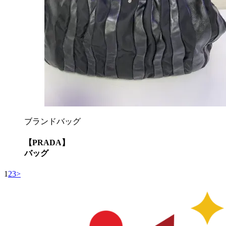
ブランドバッグ
【PRADA】
バッグ
1
2
3
>