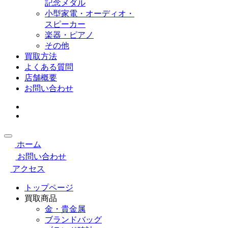
記念メダル
小型家電・オーディオ・
スピーカー
楽器・ピアノ
その他
買取方法
よくある質問
店舗概要
お問い合わせ
ホーム
お問い合わせ
アクセス
トップページ
買取商品
金・貴金属
ブランドバッグ