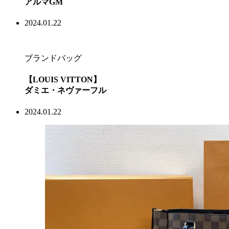
アルマGM
2024.01.22
ブランドバッグ
【LOUIS VITTON】
ダミエ・ネヴァーフル
2024.01.22