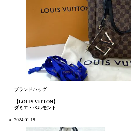
ブランドバッグ
【LOUIS VITTON】
ダミエ・ベルモント
2024.01.18