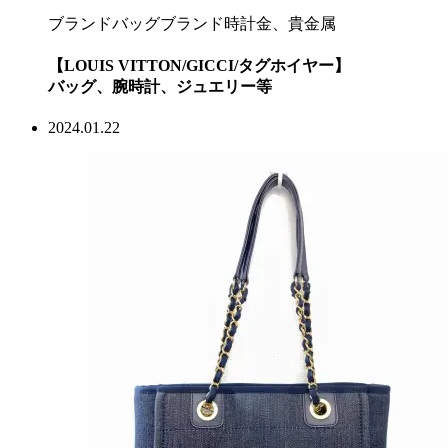
ブランドバッグ
ブランド時計
金、貴金属
【LOUIS VITTON/GICCI/タグホイヤー】
バッグ、腕時計、ジュエリー等
2024.01.22