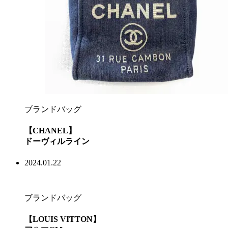
ブランドバッグ
【CHANEL】
ドーヴィルライン
2024.01.22
ブランドバッグ
【LOUIS VITTON】