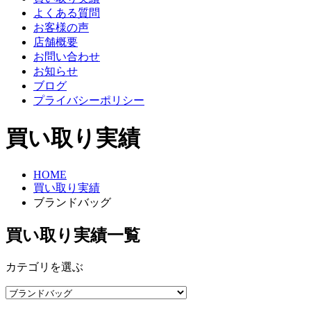
よくある質問
お客様の声
店舗概要
お問い合わせ
お知らせ
ブログ
プライバシーポリシー
買い取り実績
HOME
買い取り実績
ブランドバッグ
買い取り実績一覧
カテゴリを選ぶ