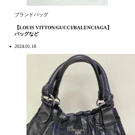
ブランドバッグ
【LOUIS VITTON/GUCCI/BALENCIAGA】
バッグなど
2024.01.18