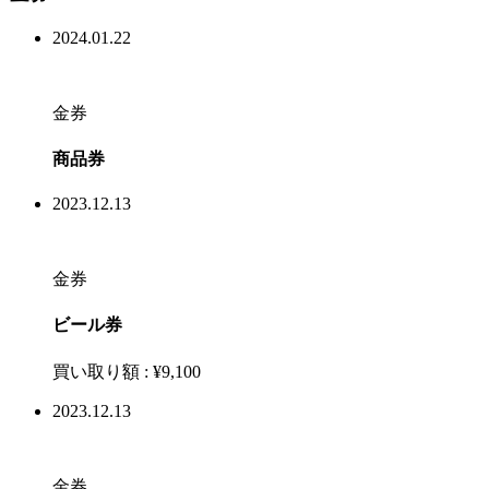
2024.01.22
金券
商品券
2023.12.13
金券
ビール券
買い取り額 :
¥9,100
2023.12.13
金券