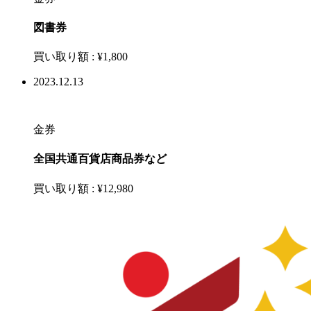
図書券
買い取り額 :
¥1,800
2023.12.13
金券
全国共通百貨店商品券など
買い取り額 :
¥12,980