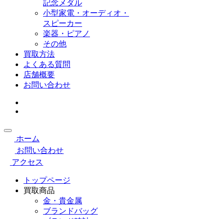
記念メダル
小型家電・オーディオ・
スピーカー
楽器・ピアノ
その他
買取方法
よくある質問
店舗概要
お問い合わせ
ホーム
お問い合わせ
アクセス
トップページ
買取商品
金・貴金属
ブランドバッグ