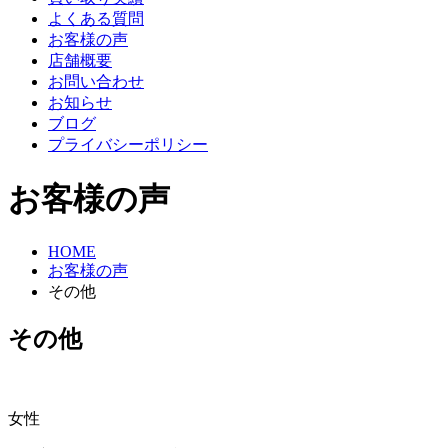
よくある質問
お客様の声
店舗概要
お問い合わせ
お知らせ
ブログ
プライバシーポリシー
お客様の声
HOME
お客様の声
その他
その他
女性