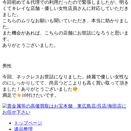
今回初めて＆代理での利用だったので緊張しましたが、明る
くてキレイな店舗・優しい女性店員さんに対応していただき
ました。
こちらのムリなお願いも聞いていただき、本当に助かりまし
た。
また機会があれば、こちらの店舗にお世話になろうと思いま
す。
ありがとうございました。
男性
今回、ネックレスお世話になりました。綺麗で優しい女性な
のにしっかりしてて、尚且つどこよりも高く買い取って頂き
ました！ありがとうございました
満足で
10付けたいです。
トップページ
遺品整理