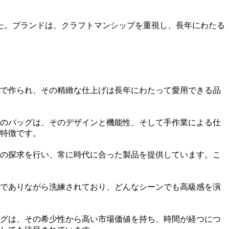
た。ブランドは、クラフトマンシップを重視し、長年にわたる
で作られ、その精緻な仕上げは長年にわたって愛用できる品
のバッグは、そのデザインと機能性、そして手作業による仕
特徴です。
の探求を行い、常に時代に合った製品を提供しています。こ
でありながら洗練されており、どんなシーンでも高級感を演
グは、その希少性から高い市場価値を持ち、時間が経つにつ