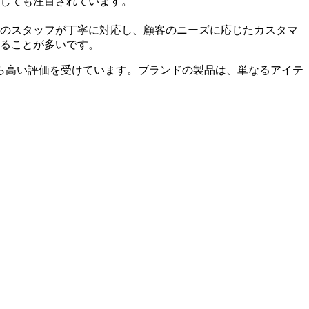
しても注目されています。
のスタッフが丁寧に対応し、顧客のニーズに応じたカスタマ
ることが多いです。
ら高い評価を受けています。ブランドの製品は、単なるアイテ