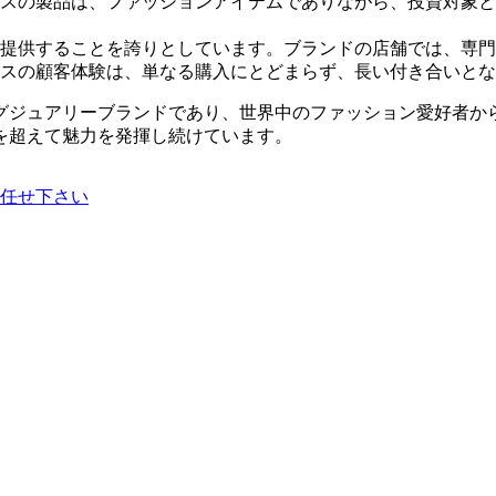
スの製品は、ファッションアイテムでありながら、投資対象と
提供することを誇りとしています。ブランドの店舗では、専門
スの顧客体験は、単なる購入にとどまらず、長い付き合いとな
グジュアリーブランドであり、世界中のファッション愛好者か
を超えて魅力を発揮し続けています。