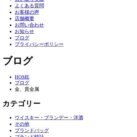
よくある質問
お客様の声
店舗概要
お問い合わせ
お知らせ
ブログ
プライバシーポリシー
ブログ
HOME
ブログ
金、貴金属
カテゴリー
ウイスキー・ブランデー・洋酒
その他
ブランドバッグ
ブランド時計