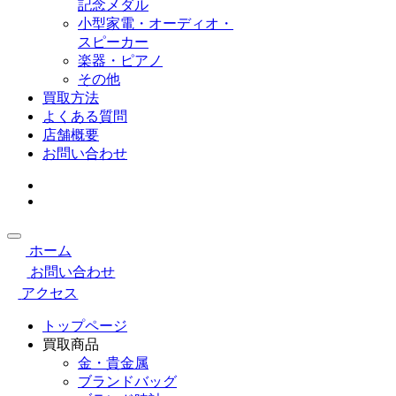
記念メダル
小型家電・オーディオ・
スピーカー
楽器・ピアノ
その他
買取方法
よくある質問
店舗概要
お問い合わせ
ホーム
お問い合わせ
アクセス
トップページ
買取商品
金・貴金属
ブランドバッグ