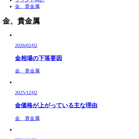
金、貴金属
金、貴金属
2026/02/02
金相場の下落要因
金、貴金属
2025/12/02
金価格が上がっている主な理由
金、貴金属