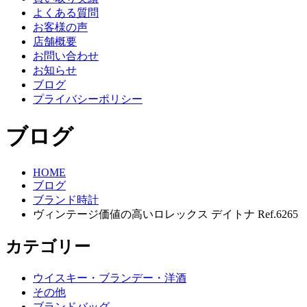
よくある質問
お客様の声
店舗概要
お問い合わせ
お知らせ
ブログ
プライバシーポリシー
ブログ
HOME
ブログ
ブランド時計
ヴィンテージ価値の高いロレックス デイトナ Ref.6265
カテゴリー
ウイスキー・ブランデー・洋酒
その他
ブランドバッグ