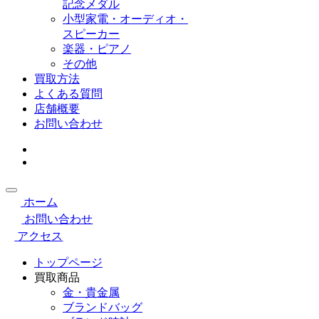
記念メダル
小型家電・オーディオ・
スピーカー
楽器・ピアノ
その他
買取方法
よくある質問
店舗概要
お問い合わせ
ホーム
お問い合わせ
アクセス
トップページ
買取商品
金・貴金属
ブランドバッグ