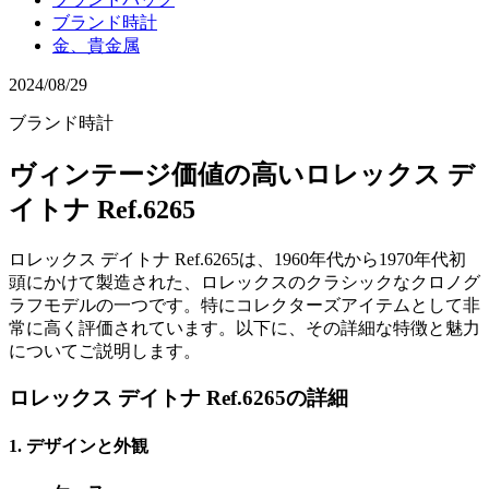
ブランド時計
金、貴金属
2024/08/29
ブランド時計
ヴィンテージ価値の高いロレックス デ
イトナ Ref.6265
ロレックス デイトナ Ref.6265は、1960年代から1970年代初
頭にかけて製造された、ロレックスのクラシックなクロノグ
ラフモデルの一つです。特にコレクターズアイテムとして非
常に高く評価されています。以下に、その詳細な特徴と魅力
についてご説明します。
ロレックス デイトナ Ref.6265の詳細
1.
デザインと外観