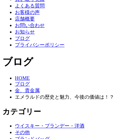
よくある質問
お客様の声
店舗概要
お問い合わせ
お知らせ
ブログ
プライバシーポリシー
ブログ
HOME
ブログ
金、貴金属
エメラルドの歴史と魅力、今後の価値は！？
カテゴリー
ウイスキー・ブランデー・洋酒
その他
ブランドバッグ