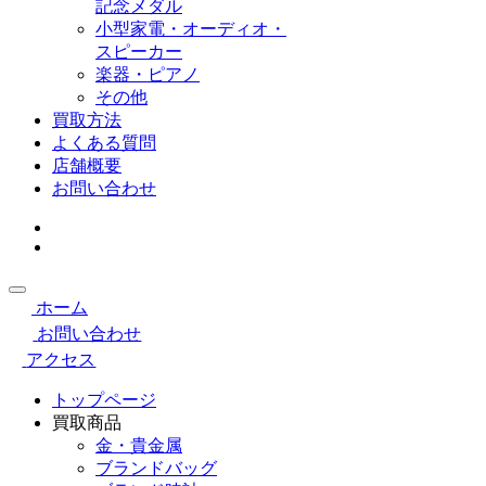
記念メダル
小型家電・オーディオ・
スピーカー
楽器・ピアノ
その他
買取方法
よくある質問
店舗概要
お問い合わせ
ホーム
お問い合わせ
アクセス
トップページ
買取商品
金・貴金属
ブランドバッグ