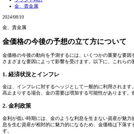
金、貴金属
2024/08/10
金、貴金属
金価格の今後の予想の立て方について
金価格の今後の動向を予測するには、いくつかの重要な要因
さまざまな要因によって影響を受けます。以下に、これらの
1.
経済状況とインフレ
金は、インフレに対するヘッジとして一般的に利用されます
高止まりする場合、金の需要は増加する可能性があります。
2.
金利政策
金利が低い時期には、金のような利息を生まない資産が魅力
息を生む資産が相対的に魅力的になるため、金価格は下落する
す。