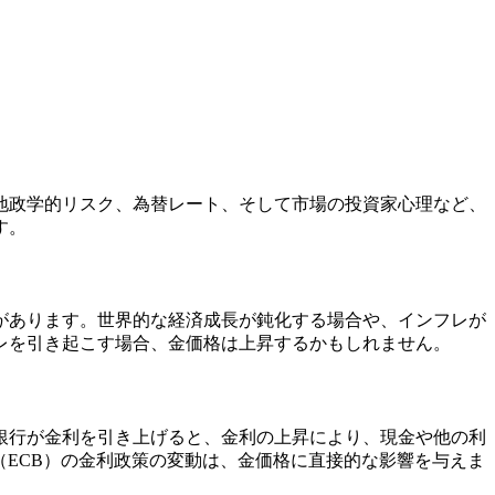
地政学的リスク、為替レート、そして市場の投資家心理など、
す。
があります。世界的な経済成長が鈍化する場合や、インフレが
レを引き起こす場合、金価格は上昇するかもしれません。
銀行が金利を引き上げると、金利の上昇により、現金や他の利
（ECB）の金利政策の変動は、金価格に直接的な影響を与えま