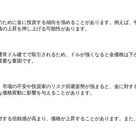
のために金に投資する傾向を強めることがあります。例えば、
格の上昇を押し上げる可能性があります。
通常ドル建てで取引されるため、ドルが強くなると金価格は下
重要な要因です。
。市場の不安や投資家のリスク回避姿勢が強まると、金に対す
な価格変動に影響を与えることがあります。
対する信頼感が高まり、価格が上昇することがあります。また