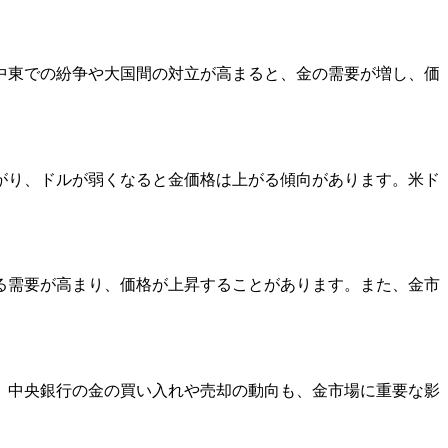
中東での紛争や大国間の対立が高まると、金の需要が増し、価
がり、ドルが弱くなると金価格は上がる傾向があります。米ド
る需要が高まり、価格が上昇することがあります。また、金市
、中央銀行の金の買い入れや売却の動向も、金市場に重要な影